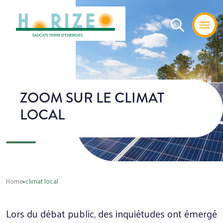
ZOOM SUR LE CLIMAT
LOCAL
Home
»
climat local
Lors du débat public, des inquiétudes ont émergé