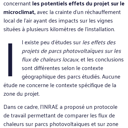
concernant
les potentiels effets du projet sur le
microclimat,
avec la crainte d’un réchauffement
I
local de l’air ayant des impacts sur les vignes
situées à plusieurs kilomètres de l’installation.
l existe peu d’études sur
les effets des
projets de parcs photovoltaïques sur les
flux de chaleurs locaux
, et les conclusions
sont différentes selon le contexte
géographique des parcs étudiés. Aucune
étude ne concerne le contexte spécifique de la
zone du projet.
Dans ce cadre, l’INRAE a proposé un protocole
de travail permettant de comparer les flux de
chaleurs sur parcs photovoltaïques et sur zone