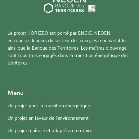
Le projet HORIZEO est porté par ENGIE, NEOEN,
entreprises leaders du secteur des énergies renouvelables,
ainsi que la Banque des Territoires. Les maîtres d’ouvrage
sont tous trois engagés dans la transition énergétique des
territoires.
Menu
Un projet pour la transition énergétique
Un projet en faveur de l’environnement
Un projet maîtrisé et adapté au territoire