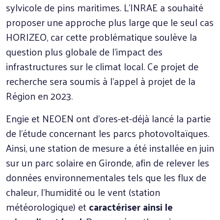
sylvicole de pins maritimes. L’INRAE a souhaité
proposer une approche plus large que le seul cas
HORIZEO, car cette problématique soulève la
question plus globale de l’impact des
infrastructures sur le climat local. Ce projet de
recherche sera soumis à l’appel à projet de la
Région en 2023.
Engie et NEOEN ont d’ores-et-déjà lancé la partie
de l’étude concernant les parcs photovoltaïques.
Ainsi, une station de mesure a été installée en juin
sur un parc solaire en Gironde, afin de relever les
données environnementales tels que les flux de
chaleur, l’humidité ou le vent (station
météorologique) et
caractériser ainsi le