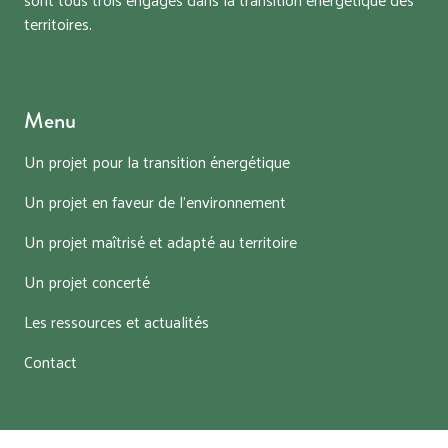
territoires.
Menu
Un projet pour la transition énergétique
Un projet en faveur de l’environnement
Un projet maîtrisé et adapté au territoire
Un projet concerté
Les ressources et actualités
Contact