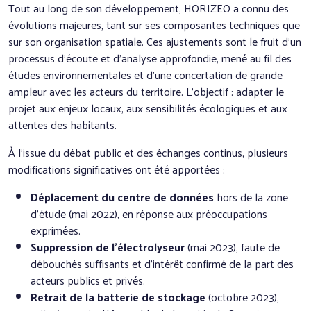
Tout au long de son développement, HORIZEO a connu des
évolutions majeures, tant sur ses composantes techniques que
sur son organisation spatiale. Ces ajustements sont le fruit d’un
processus d’écoute et d’analyse approfondie, mené au fil des
études environnementales et d’une concertation de grande
ampleur avec les acteurs du territoire. L’objectif : adapter le
projet aux enjeux locaux, aux sensibilités écologiques et aux
attentes des habitants.
À l’issue du débat public et des échanges continus, plusieurs
modifications significatives ont été apportées :
Déplacement du centre de données
hors de la zone
d’étude (mai 2022), en réponse aux préoccupations
exprimées.
Suppression de l’électrolyseur
(mai 2023), faute de
débouchés suffisants et d’intérêt confirmé de la part des
acteurs publics et privés.
Retrait de la batterie de stockage
(octobre 2023),