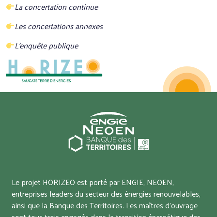
La concertation continue
Les concertations annexes
L’enquête publique
Le projet HORIZEO est porté par ENGIE, NEOEN,
entreprises leaders du secteur des énergies renouvelables,
ainsi que la Banque des Territoires. Les maîtres d’ouvrage
sont tous trois engagés dans la transition énergétique des