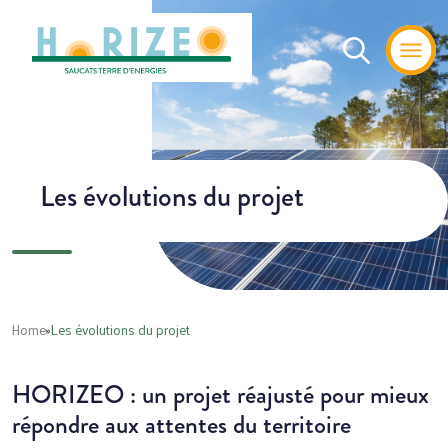
Les évolutions du projet
Home
»
Les évolutions du projet
HORIZEO : un projet réajusté pour mieux
répondre aux attentes du territoire