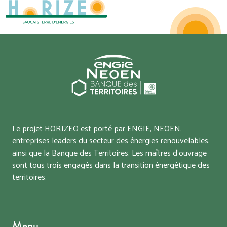
Le projet HORIZEO est porté par ENGIE, NEOEN,
entreprises leaders du secteur des énergies renouvelables,
ainsi que la Banque des Territoires. Les maîtres d’ouvrage
sont tous trois engagés dans la transition énergétique des
territoires.
Menu