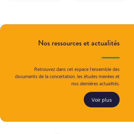
Nos ressources et actualités
Retrouvez dans cet espace l’ensemble des
documents de la concertation, les études menées et
nos dernières actualités.
Voir plus