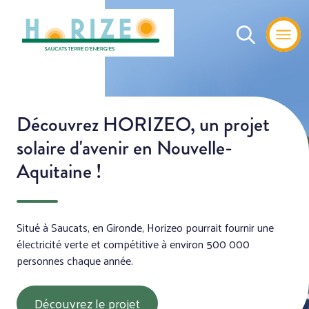
Découvrez HORIZEO, un projet
solaire d'avenir en Nouvelle-
Aquitaine !
Situé à Saucats, en Gironde, Horizeo pourrait fournir une
électricité verte et compétitive à environ 500 000
personnes chaque année.
Découvrez le projet