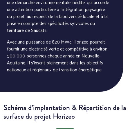
une démarche environnementale inédite, qui accorde
une attention particulière à l’intégration paysagère
du projet, au respect de la biodiversité locale et à la
prise en compte des spécificités sylvicoles du
territoire de Saucats.
Avec une puissance de 820 MWc, Horizeo pourrait
fournir une électricité verte et compétitive à environ
500 000 personnes chaque année en Nouvelle-
Aquitaine. Il s’inscrit pleinement dans les objectifs
nationaux et régionaux de transition énergétique.
Schéma d’implantation & Répartition de la
surface du projet Horizeo