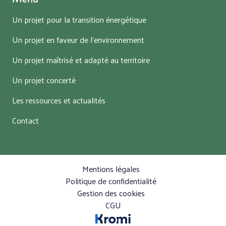
Un projet pour la transition énergétique
Un projet en faveur de l’environnement
Un projet maîtrisé et adapté au territoire
Un projet concerté
Les ressources et actualités
Contact
Mentions légales
Politique de confidentialité
Gestion des cookies
CGU