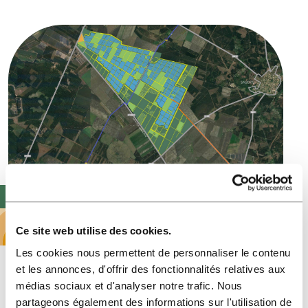
Ce site web utilise des cookies.
Les cookies nous permettent de personnaliser le contenu
et les annonces, d'offrir des fonctionnalités relatives aux
médias sociaux et d'analyser notre trafic. Nous
partageons également des informations sur l'utilisation de