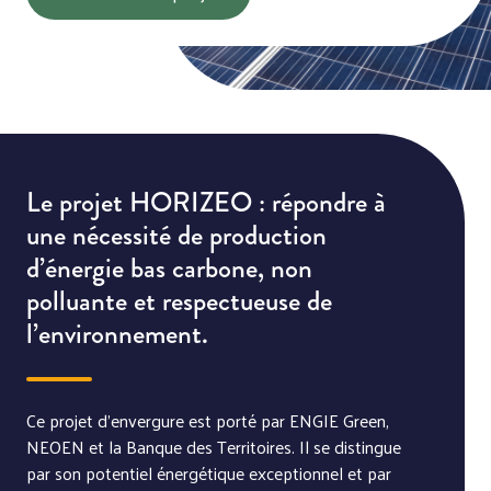
Le projet HORIZEO : répondre à
une nécessité de production
d’énergie bas carbone, non
polluante et respectueuse de
l’environnement.
Ce projet d’envergure est porté par ENGIE Green,
NEOEN et la Banque des Territoires. Il se distingue
par son potentiel énergétique exceptionnel et par