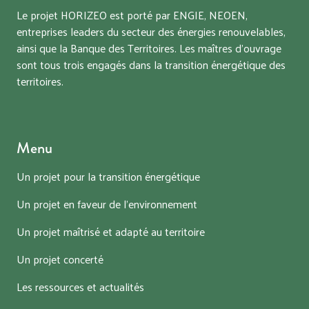
Le projet HORIZEO est porté par ENGIE, NEOEN,
entreprises leaders du secteur des énergies renouvelables,
ainsi que la Banque des Territoires. Les maîtres d’ouvrage
sont tous trois engagés dans la transition énergétique des
territoires.
Menu
Un projet pour la transition énergétique
Un projet en faveur de l’environnement
Un projet maîtrisé et adapté au territoire
Un projet concerté
Les ressources et actualités