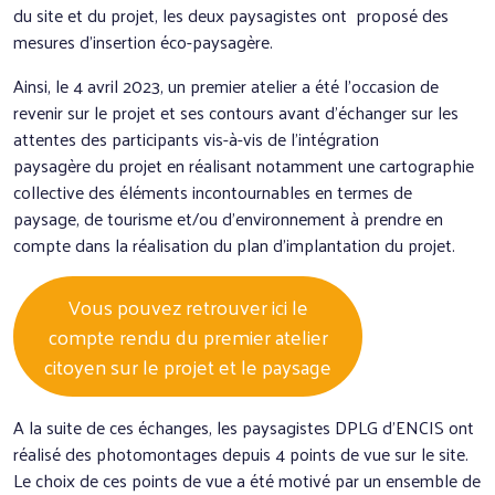
du site et du projet, les deux paysagistes ont proposé des
mesures d’insertion éco-paysagère.
Ainsi, le 4 avril 2023, un premier atelier a été l’occasion de
revenir sur le projet et ses contours avant d’échanger sur les
attentes des participants vis-à-vis de l’intégration
paysagère du projet en réalisant notamment une cartographie
collective des éléments incontournables en termes de
paysage, de tourisme et/ou d’environnement à prendre en
compte dans la réalisation du plan d’implantation du projet.
Vous pouvez retrouver ici le
compte rendu du premier atelier
citoyen sur le projet et le paysage
A la suite de ces échanges, les paysagistes DPLG d’ENCIS ont
réalisé des photomontages depuis 4 points de vue sur le site.
Le choix de ces points de vue a été motivé par un ensemble de