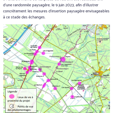
d’une randonnée paysagère, le 9 juin 2023, afin d’illustrer
concrètement les mesures d’insertion paysagère envisageables
à ce stade des échanges.