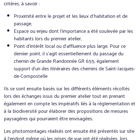
critères, à savoir :
Proximité entre le projet et les lieux d’habitation et de
passage,
Espace ou enjeu dont l’importance a été soulevée par les
habitants lors du premier atelier,
Point d’intérêt local ou d’affluence plus large. Pour ce
dernier point, il s’agit essentiellement du passage du
chemin de Grande Randonnée GR 655, également
support d’un des itinéraires des chemins de Saint-Jacques-
de-Compostelle
Ils se sont ensuite basés sur les différents éléments récoltés
lors des échanges issus du premier atelier tout en prenant
également en compte les impératifs liés à la réglementation et
à la biodiversité pour élaborer des propositions de mesures
paysagères qui pourraient être envisagées.
Les photomontages réalisés ont ensuite été présentés sur site
à l’endroit même où les prises de vue ont été réalisées, lors