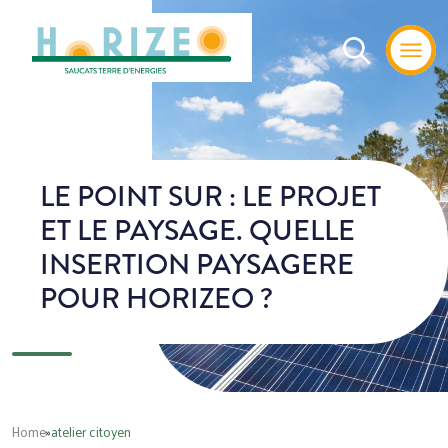
LE POINT SUR : LE PROJET
ET LE PAYSAGE. QUELLE
INSERTION PAYSAGERE
POUR HORIZEO ?
Home
»
atelier citoyen