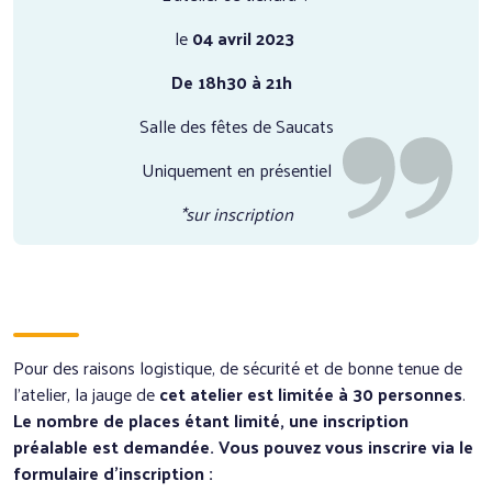
le
04 avril 2023
De 18h30 à 21h
Salle des fêtes de Saucats
Uniquement en présentiel
*sur inscription
Pour des raisons logistique, de sécurité et de bonne tenue de
l’atelier, la jauge de
cet atelier est limitée à 30 personnes
.
Le nombre de places étant limité, une inscription
préalable est demandée. Vous pouvez vous inscrire via le
formulaire d’inscription :