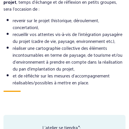
projet
, temps d’échange et de réflexion en petits groupes,
sera l’occasion de :
revenir sur le projet (historique, déroulement,
concertation),
recueillir vos attentes vis-à-vis de l’intégration paysagère
du projet (cadre de vie, paysage, environnement etc.),
réaliser une cartographie collective des éléments
incontournables en terme de paysage, de tourisme et/ou
d’environnement à prendre en compte dans la réalisation
du pan d’implantation du projet,
et de réfléchir sur les mesures d’accompagnement
réalisables/possibles à mettre en place.
L’atelier se tiendra *: