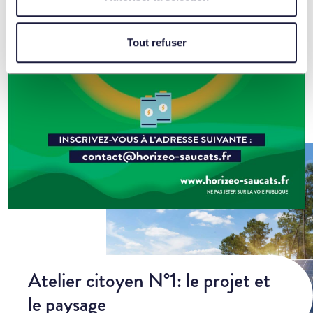
Tout refuser
Atelier citoyen N°1: le projet et
le paysage