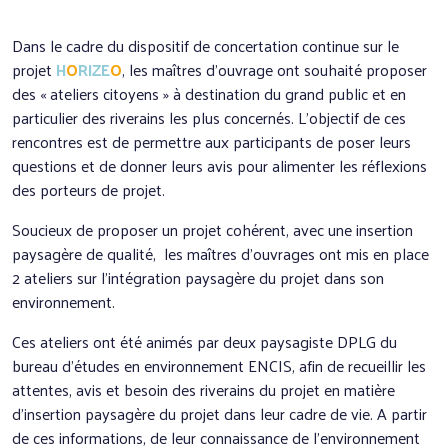
Dans le cadre du dispositif de concertation continue sur le
projet
H
O
RIZE
O
, les maîtres d’ouvrage ont souhaité proposer
des « ateliers citoyens » à destination du grand public et en
particulier des riverains les plus concernés. L’objectif de ces
rencontres est de permettre aux participants de poser leurs
questions et de donner leurs avis pour alimenter les réflexions
des porteurs de projet.
Soucieux de proposer un projet cohérent, avec une insertion
paysagère de qualité, les maîtres d’ouvrages ont mis en place
2 ateliers sur l’intégration paysagère du projet dans son
environnement.
Ces ateliers ont été animés par deux paysagiste DPLG du
bureau d’études en environnement ENCIS, afin de recueillir les
attentes, avis et besoin des riverains du projet en matière
d’insertion paysagère du projet dans leur cadre de vie. A partir
de ces informations, de leur connaissance de l’environnement