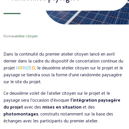
Home
»
atelier citoyen
Dans la continuité du premier atelier citoyen lancé en avril
dernier dans la cadre du dispositif de concertation continue du
projet
H
O
RIZE
O
, le deuxième atelier citoyen sur le projet et le
paysage se tiendra sous la forme d’une randonnée paysagère
sur le site du projet.
Ce deuxième volet de l’atelier citoyen sur le projet et le
paysage sera l’occasion d’évoquer
l’intégration paysagère
du projet
avec des
mises en situation
et des
photomontages
, construits notamment sur la base des
échanges avec les participants du premier atelier.