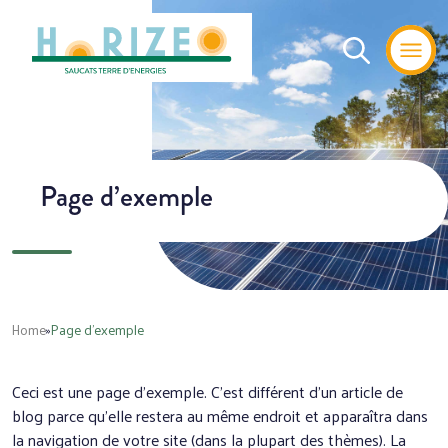
Page d’exemple
Home
»
Page d’exemple
Ceci est une page d’exemple. C’est différent d’un article de
blog parce qu’elle restera au même endroit et apparaîtra dans
la navigation de votre site (dans la plupart des thèmes). La