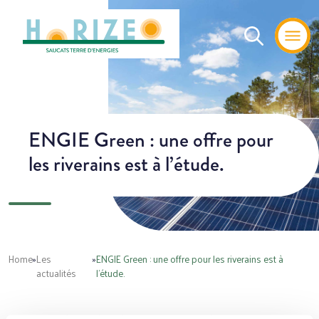
ENGIE Green : une offre pour
les riverains est à l’étude.
Home
»
Les
»
ENGIE Green : une offre pour les riverains est à
actualités
l’étude.